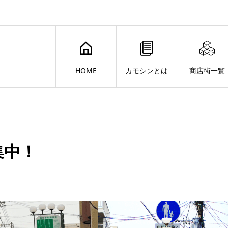
HOME
カモシンとは
商店街一覧
集中！