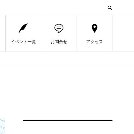
イベント一覧
お問合せ
アクセス