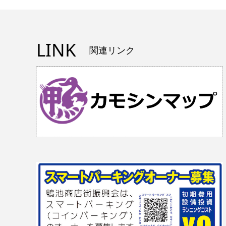
LINK
関連リンク