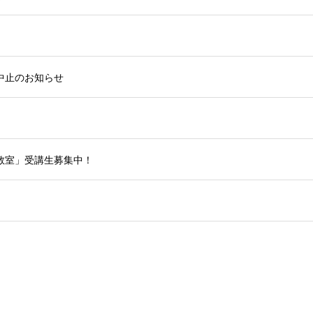
中止のお知らせ
教室」受講生募集中！