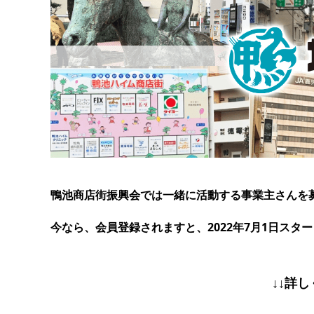
鴨池商店街振興会では一緒に活動する事業主さんを
今なら、会員登録されますと、2022年7月1日ス
↓↓詳し