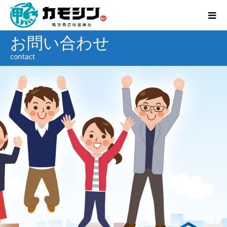
お問い合わせ
contact