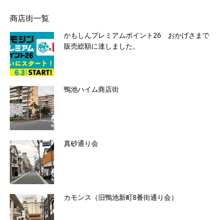
商店街一覧
かもしんプレミアムポイント26 おかげさまで
販売総額に達しました。
鴨池ハイム商店街
真砂通り会
カモンス（旧鴨池新町8番街通り会）