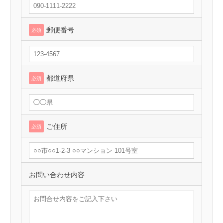
郵便番号
必須
都道府県
必須
ご住所
必須
お問い合わせ内容