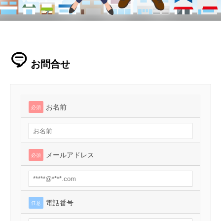
お問合せ
お名前
必須
メールアドレス
必須
電話番号
任意