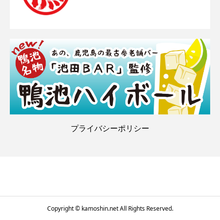
プライバシーポリシー
Copyright © kamoshin.net All Rights Reserved.