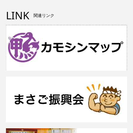
LINK
関連リンク